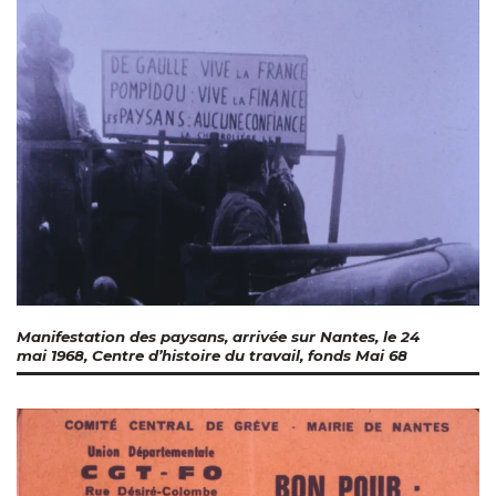
Manifestation des paysans, arrivée sur Nantes, le 24
mai 1968, Centre d’histoire du travail, fonds Mai 68