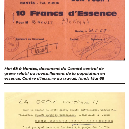
Mai 68 à Nantes, document du Comité central de
grève relatif au ravitaillement de la population en
essence, Centre d’histoire du travail, fonds Mai 68