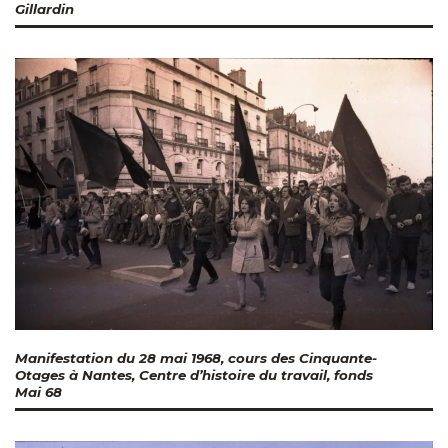
Gillardin
Manifestation du 28 mai 1968, cours des Cinquante-
Otages à Nantes, Centre d’histoire du travail, fonds
Mai 68