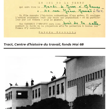
Tract, Centre d’histoire du travail, fonds Mai 68