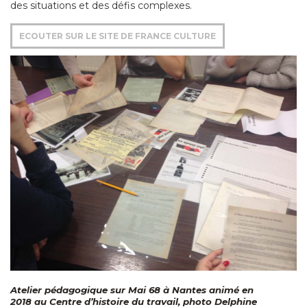
des situations et des défis complexes.
ECOUTER SUR LE SITE DE FRANCE CULTURE
Atelier pédagogique sur Mai 68 à Nantes animé en
2018 au Centre d’histoire du travail, photo Delphine