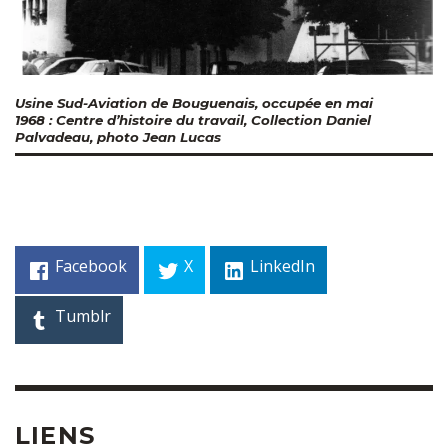
Usine Sud-Aviation de Bouguenais, occupée en mai
1968 : Centre d’histoire du travail, Collection Daniel
Palvadeau, photo Jean Lucas
Facebook
X
LinkedIn
Tumblr
LIENS