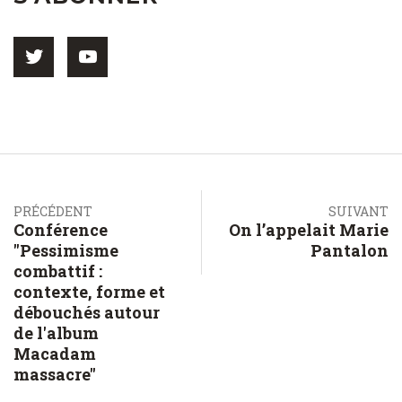
PRÉCÉDENT
SUIVANT
Conférence
On l’appelait Marie
"Pessimisme
Pantalon
combattif :
contexte, forme et
débouchés autour
de l'album
Macadam
massacre"