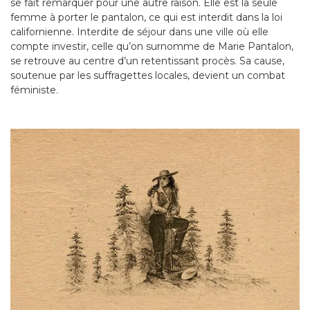
se fait remarquer pour une autre raison. Elle est la seule
femme à porter le pantalon, ce qui est interdit dans la loi
californienne. Interdite de séjour dans une ville où elle
compte investir, celle qu’on surnomme de Marie Pantalon,
se retrouve au centre d’un retentissant procès. Sa cause,
soutenue par les suffragettes locales, devient un combat
féministe.