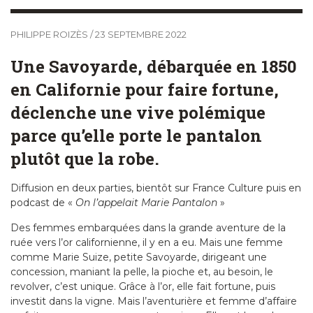
PHILIPPE ROIZÈS
/
23 SEPTEMBRE 2022
Une Savoyarde, débarquée en 1850
en Californie pour faire fortune,
déclenche une vive polémique
parce qu’elle porte le pantalon
plutôt que la robe.
Diffusion en deux parties, bientôt sur France Culture puis en
podcast de «
On l’appelait Marie Pantalon
»
Des femmes embarquées dans la grande aventure de la
ruée vers l’or californienne, il y en a eu. Mais une femme
comme Marie Suize, petite Savoyarde, dirigeant une
concession, maniant la pelle, la pioche et, au besoin, le
revolver, c’est unique. Grâce à l’or, elle fait fortune, puis
investit dans la vigne. Mais l’aventurière et femme d’affaire