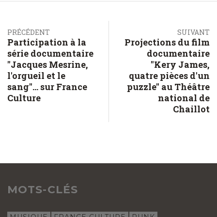
PRÉCÉDENT
SUIVANT
Participation à la
Projections du film
série documentaire
documentaire
"Jacques Mesrine,
"Kery James,
l'orgueil et le
quatre pièces d'un
sang"... sur France
puzzle" au Théâtre
Culture
national de
Chaillot
MOTS-CLÉS