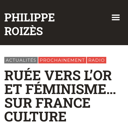
PHILIPPE
ROIZÈS
ACTUALITÉS
PROCHAINEMENT
RADIO
RUÉE VERS L’OR
ET FÉMINISME…
SUR FRANCE
CULTURE