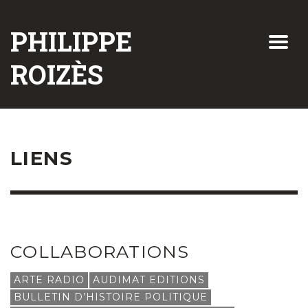
PHILIPPE
ROIZÈS
LIENS
COLLABORATIONS
ARTE RADIO
AUDIMAT EDITIONS
BULLETIN D’HISTOIRE POLITIQUE