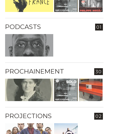
PODCASTS
01
PROCHAINEMENT
30
PROJECTIONS
02