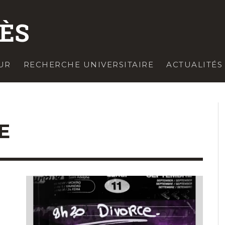
ZÈS
UR
RECHERCHE UNIVERSITAIRE
ACTUALITÉS
E