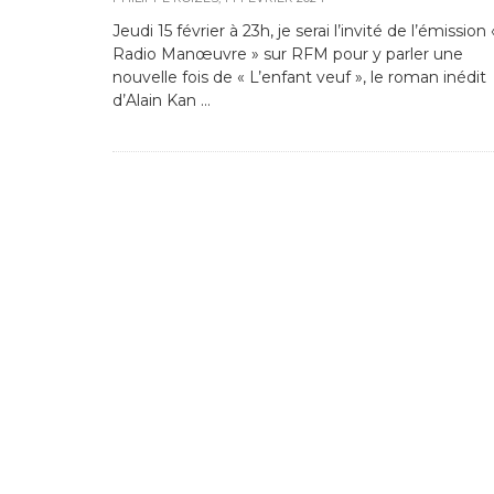
Jeudi 15 février à 23h, je serai l’invité de l’émission 
Radio Manœuvre » sur RFM pour y parler une
nouvelle fois de « L’enfant veuf », le roman inédit
d’Alain Kan …