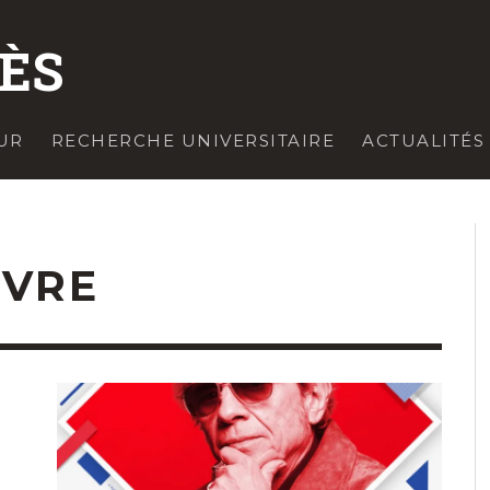
ZÈS
UR
RECHERCHE UNIVERSITAIRE
ACTUALITÉS
VRE