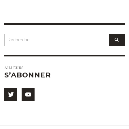
AILLEURS
S’ABONNER