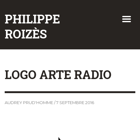
PHILIPPE
ROIZÈS
LOGO ARTE RADIO
AUDREY PRUD'HOMME
/
7 SEPTEMBRE 2016