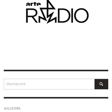
AILLEURS