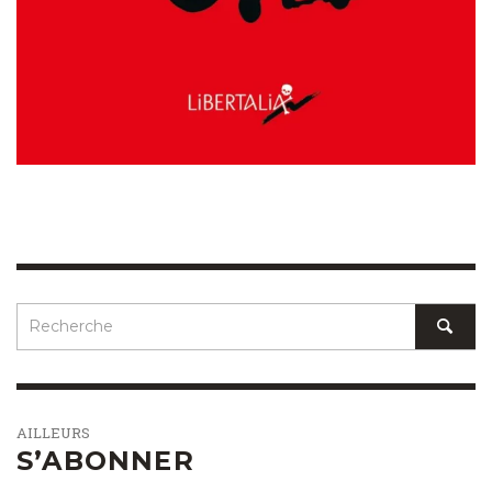
AILLEURS
S’ABONNER