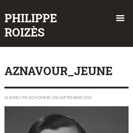
PHILIPPE
ROIZÈS
AZNAVOUR_JEUNE
AUDREY PRUD'HOMME
/
26 SEPTEMBRE 2021