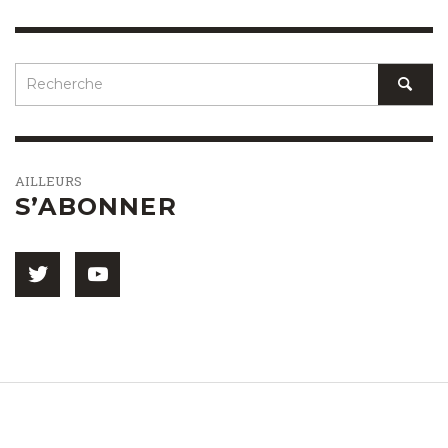
AILLEURS
S’ABONNER