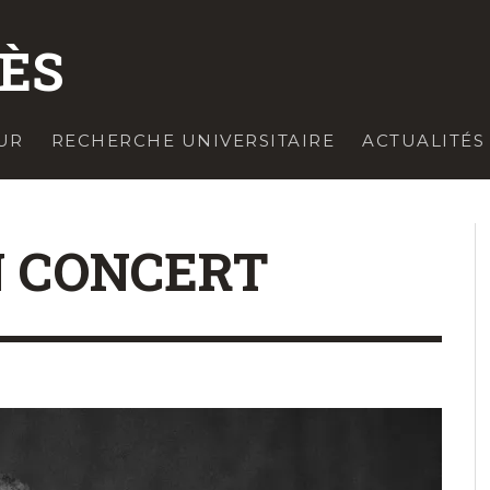
ZÈS
UR
RECHERCHE UNIVERSITAIRE
ACTUALITÉS
 CONCERT