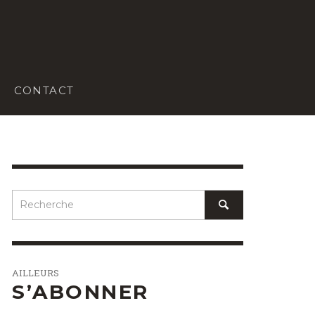
CONTACT
AILLEURS
S’ABONNER