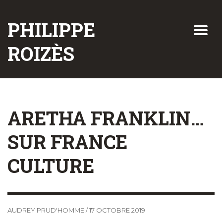
PHILIPPE
ROIZÈS
ARETHA FRANKLIN…
SUR FRANCE
CULTURE
AUDREY PRUD'HOMME
/
17 OCTOBRE 2019