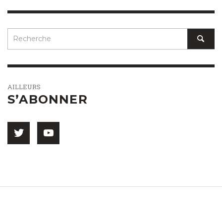
AILLEURS
S’ABONNER