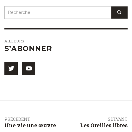
AILLEURS
S’ABONNER
PRÉCÉDENT
SUIVANT
Une vie une œuvre
Les Oreilles libres