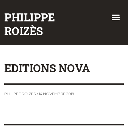
PHILIPPE
ROIZÈS
EDITIONS NOVA
PHILIPPE ROIZÈS
/
14 NOVEMBRE 2019